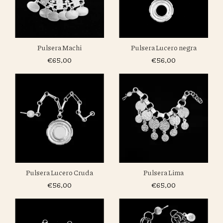
Pulsera Machi
Pulsera Lucero negra
€65,00
€56,00
Pulsera Lucero Cruda
Pulsera Lima
€56,00
€65,00