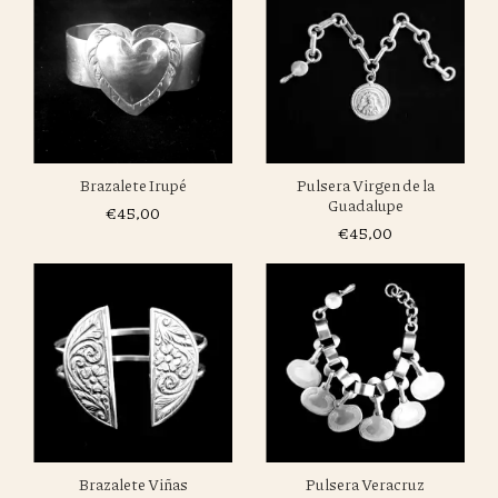
Pulsera Virgen de la
Brazalete Irupé
Guadalupe
€45,00
€45,00
Brazalete Viñas
Pulsera Veracruz